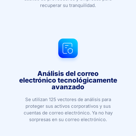
recuperar su tranquilidad.
Análisis del correo
electrónico tecnológicamente
avanzado
Se utilizan 125 vectores de análisis para
proteger sus activos corporativos y sus
cuentas de correo electrónico. Ya no hay
sorpresas en su correo electrónico.