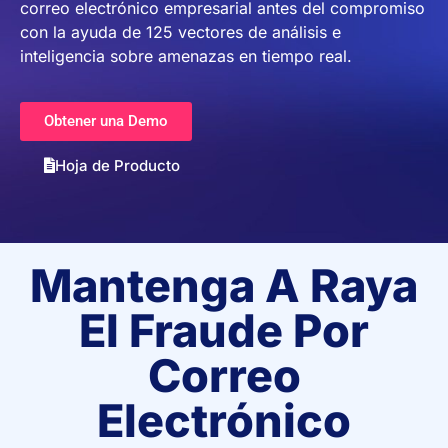
correo electrónico empresarial antes del compromiso
con la ayuda de 125 vectores de análisis e
inteligencia sobre amenazas en tiempo real.
Obtener una Demo
Hoja de Producto
Mantenga A Raya
El Fraude Por
Correo
Electrónico