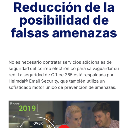
Reducción de la
posibilidad de
falsas amenazas
No es necesario contratar servicios adicionales de
seguridad del correo electrónico para salvaguardar su
red. La seguridad de Office 365 está respaldada por
Heimdal® Email Security, que también utiliza un
sofisticado motor único de prevención de amenazas.