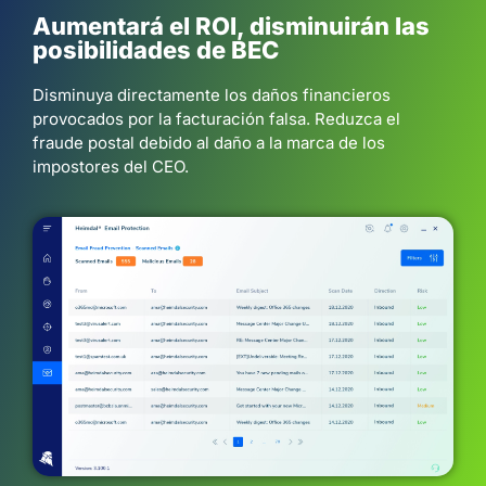
Aumentará el ROI, disminuirán las
posibilidades de BEC
Disminuya directamente los daños financieros
provocados por la facturación falsa. Reduzca el
fraude postal debido al daño a la marca de los
impostores del CEO.