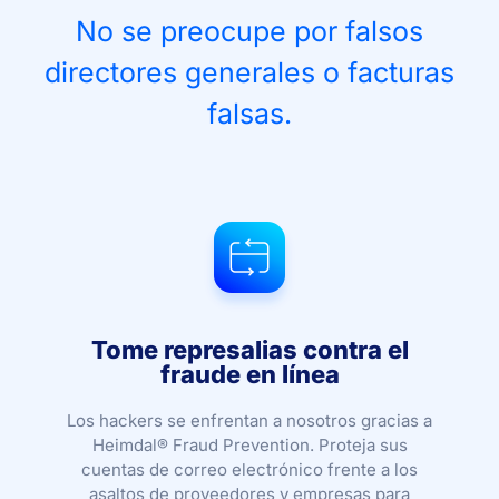
No se preocupe por falsos
directores generales o facturas
falsas.
Tome represalias contra el
fraude en línea
Los hackers se enfrentan a nosotros gracias a
Heimdal® Fraud Prevention. Proteja sus
cuentas de correo electrónico frente a los
asaltos de proveedores y empresas para