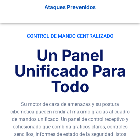
Ataques Prevenidos
CONTROL DE MANDO CENTRALIZADO
Un Panel
Unificado Para
Todo
Su motor de caza de amenazas y su postura
cibernética pueden rendir al máximo gracias al cuadro
de mandos unificado. Un panel de control receptivo y
cohesionado que combina gráficos claros, controles
sencillos, informes de estado de la seguridad listos