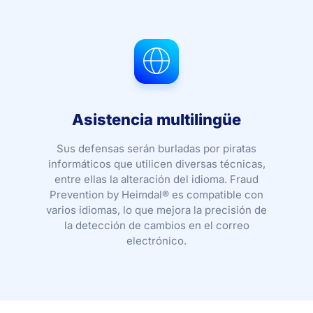
Asistencia multilingüe
Sus defensas serán burladas por piratas
informáticos que utilicen diversas técnicas,
entre ellas la alteración del idioma. Fraud
Prevention by Heimdal® es compatible con
varios idiomas, lo que mejora la precisión de
la detección de cambios en el correo
electrónico.