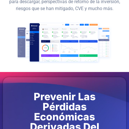
para descargar, perspectivas de retorno de la inversión,
riesgos que se han mitigado, CVE y mucho más.
Prevenir Las
Pérdidas
Económicas
Derivadas Del