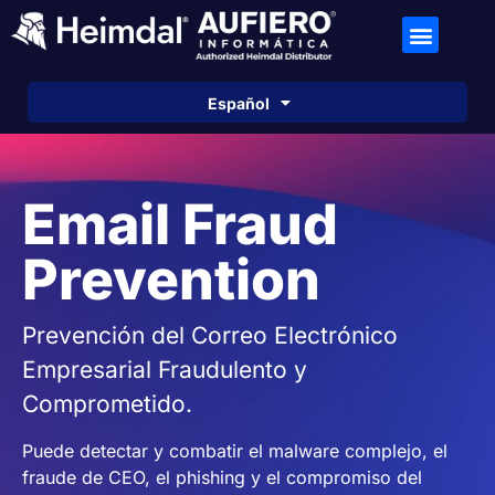
English
Español
Português
Email Fraud
Prevention
Prevención del Correo Electrónico
Empresarial Fraudulento y
Comprometido.
Puede detectar y combatir el malware complejo, el
fraude de CEO, el phishing y el compromiso del