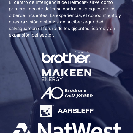
El centro de inteligencia de Heimdal® sirve como
primera línea de defensa contra los ataques de los
ciberdelincuentes. La experiencia, el conocimiento y
nuestra visión distintiva de la ciberseguridad
salvaguardan el futuro de los gigantes líderes y en
expansión del sector.