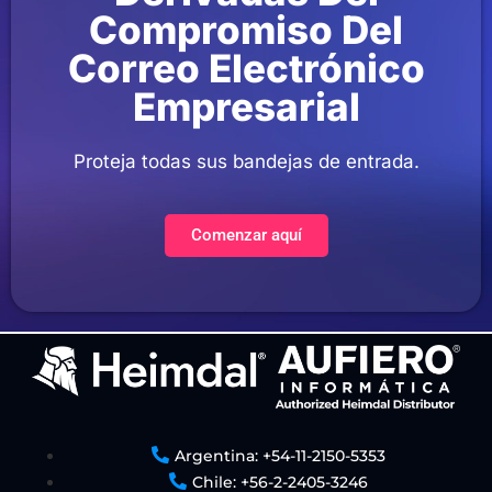
Compromiso Del
Correo Electrónico
Empresarial
Proteja todas sus bandejas de entrada.
Comenzar aquí
Argentina: +54-11-2150-5353
Chile: +56-2-2405-3246