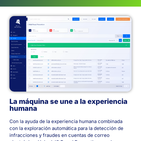
La máquina se une a la experiencia
humana
Con la ayuda de la experiencia humana combinada
con la exploración automática para la detección de
infracciones y fraudes en cuentas de correo