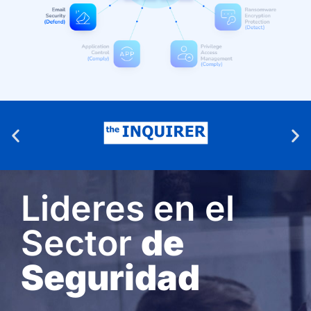
Lideres en el
Sector
de
Seguridad