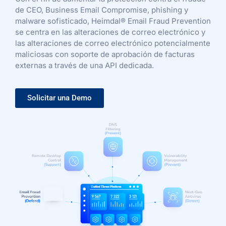
de CEO, Business Email Compromise, phishing y
malware sofisticado, Heimdal® Email Fraud Prevention
se centra en las alteraciones de correo electrónico y
las alteraciones de correo electrónico potencialmente
maliciosas con soporte de aprobación de facturas
externas a través de una API dedicada.
Solicitar una Demo